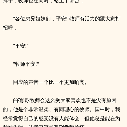
挥手，牧师也在同时，站上了讲台，
"各位弟兄姐妹们，平安!"牧师有活力的跟大家打
招呼，
"平安!"
"牧师平安!"
回应的声音一个比一个更加响亮。
的确!彭牧师会这幺受大家喜欢也不是没有原因
的，他是个非常温柔、有同理心的牧师。国中时，我
经常觉得自己的感受没有人能体会，但他总是能在为