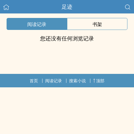
足迹
阅读记录
书架
您还没有任何浏览记录
首页
阅读记录
搜索小说
顶部