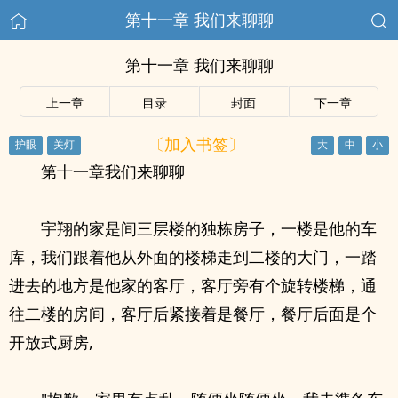
第十一章 我们来聊聊
第十一章 我们来聊聊
上一章
目录
封面
下一章
〔加入书签〕
第十一章我们来聊聊
宇翔的家是间三层楼的独栋房子，一楼是他的车
库，我们跟着他从外面的楼梯走到二楼的大门，一踏
进去的地方是他家的客厅，客厅旁有个旋转楼梯，通
往二楼的房间，客厅后紧接着是餐厅，餐厅后面是个
开放式厨房,