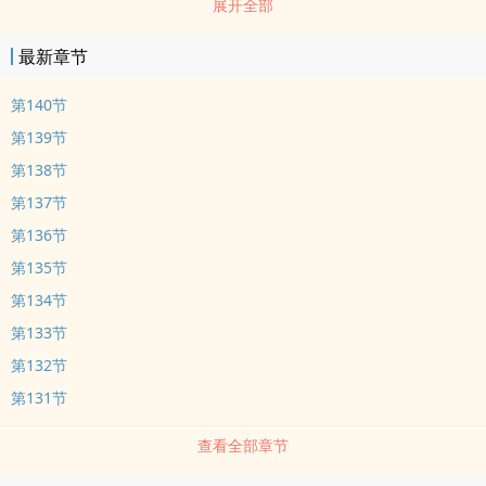
展开全部
最新章节
第140节
第139节
第138节
第137节
第136节
第135节
第134节
第133节
第132节
第131节
查看全部章节