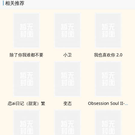
相关推荐
除了你我谁都不要
小卫
我也喜欢你 2.0
恋ai日记（甜宠）繁
变态
Obsession Soul II-Rêve de ciel