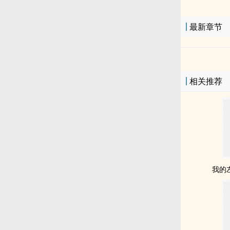
最新章节
相关推荐
我的